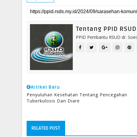
Tentang PPID RSUD 
PPID Pembantu RSUD dr. Soeda
Artikel Baru
Penyuluhan Kesehatan Tentang Pencegahan
Tuberkulosis Dan Diare
RELATED POST