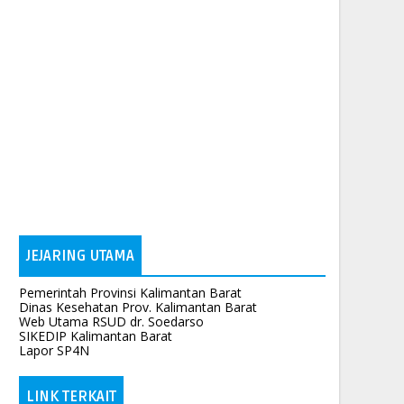
JEJARING UTAMA
Pemerintah Provinsi Kalimantan Barat
Dinas Kesehatan Prov. Kalimantan Barat
Web Utama RSUD dr. Soedarso
SIKEDIP Kalimantan Barat
Lapor SP4N
LINK TERKAIT