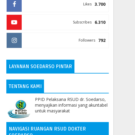
3.700
Likes
6.310
Subscribes
792
Followers
LAYANAN SOEDARSO PINTAR
TENTANG KAMI
PPID Pelaksana RSUD dr. Soedarso,
menyajikan informasi yang akuntabel
untuk masyarakat
NAVIGASI RUANGAN RSUD DOKTER