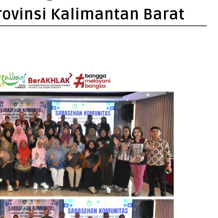
rovinsi Kalimantan Barat