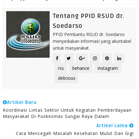
Tentang PPID RSUD dr.
Soedarso
PPID Pembantu RSUD dr. Soedarso
menyediakan informasi yang akuntabel
untuk masyarakat.
rss
behance
instagram
delicious
Artikel Baru
Koordinasi Lintas Sektor Untuk Kegiatan Pemberdayaan
Masyarakat Di Puskesmas Sungai Raya Dalam
Artikel Lama
Cara Mencegah Masalah Kesehatan Mulut Dan Gigi