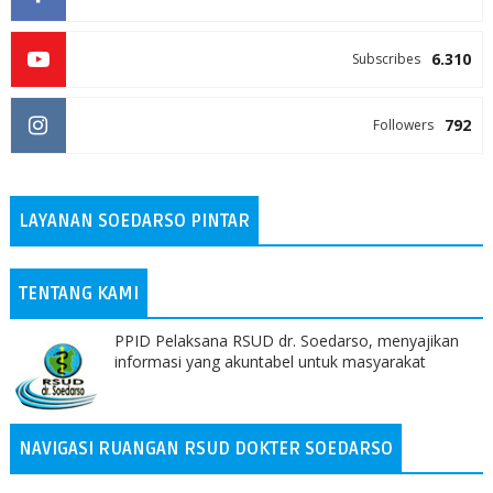
6.310
Subscribes
792
Followers
LAYANAN SOEDARSO PINTAR
TENTANG KAMI
PPID Pelaksana RSUD dr. Soedarso, menyajikan
informasi yang akuntabel untuk masyarakat
NAVIGASI RUANGAN RSUD DOKTER SOEDARSO