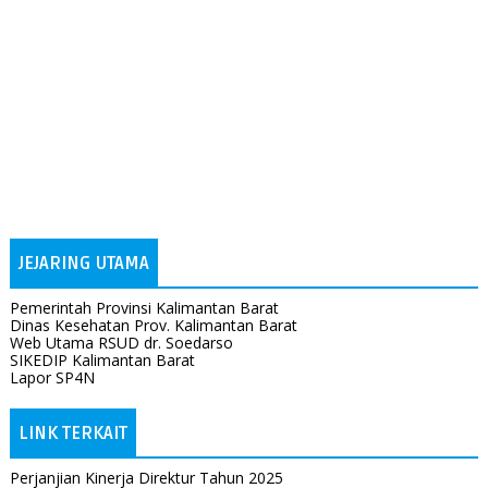
JEJARING UTAMA
Pemerintah Provinsi Kalimantan Barat
Dinas Kesehatan Prov. Kalimantan Barat
Web Utama RSUD dr. Soedarso
SIKEDIP Kalimantan Barat
Lapor SP4N
LINK TERKAIT
Perjanjian Kinerja Direktur Tahun 2025