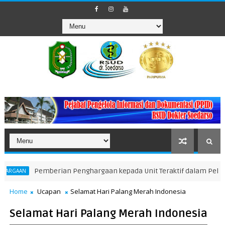
Pemberian Penghargaan kepada Unit Teraktif dalam Pelaporan In
Home
Ucapan
Selamat Hari Palang Merah Indonesia
Selamat Hari Palang Merah Indonesia