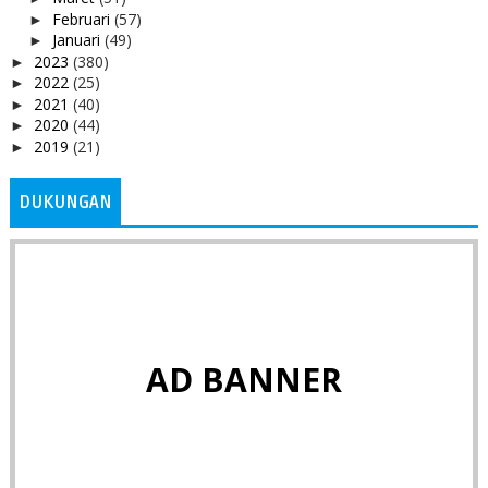
Februari
(57)
►
Januari
(49)
►
2023
(380)
►
2022
(25)
►
2021
(40)
►
2020
(44)
►
2019
(21)
►
DUKUNGAN
AD BANNER