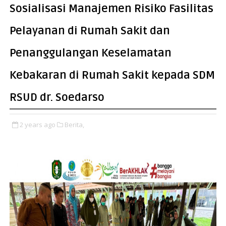
Sosialisasi Manajemen Risiko Fasilitas
Pelayanan di Rumah Sakit dan
Penanggulangan Keselamatan
Kebakaran di Rumah Sakit kepada SDM
RSUD dr. Soedarso
2 years ago
Berita,