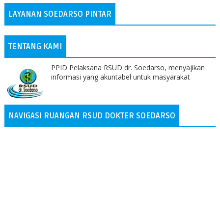
LAYANAN SOEDARSO PINTAR
TENTANG KAMI
PPID Pelaksana RSUD dr. Soedarso, menyajikan
informasi yang akuntabel untuk masyarakat
NAVIGASI RUANGAN RSUD DOKTER SOEDARSO