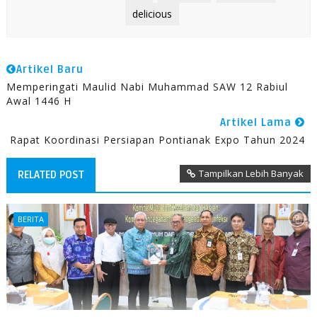
delicious
Artikel Baru
Memperingati Maulid Nabi Muhammad SAW 12 Rabiul
Awal 1446 H
Artikel Lama
Rapat Koordinasi Persiapan Pontianak Expo Tahun 2024
Tampilkan Lebih Banyak
RELATED POST
BERITA