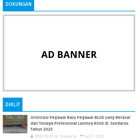
DUKUNGAN
AD BANNER
DIKLIT
Orientasi Pegawai Baru Pegawai BLUD yang Berasal
dari Tenaga Profesional Lainnya RSUD dr. Soedarso
Tahun 2025
PPID RSUD dr. Soedarso
Jul 31, 2025