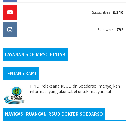
6.310
Subscribes
792
Followers
LAYANAN SOEDARSO PINTAR
TENTANG KAMI
PPID Pelaksana RSUD dr. Soedarso, menyajikan
informasi yang akuntabel untuk masyarakat
NAVIGASI RUANGAN RSUD DOKTER SOEDARSO