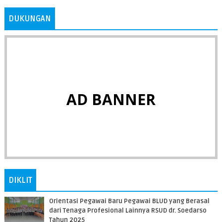
DUKUNGAN
AD BANNER
DIKLIT
Orientasi Pegawai Baru Pegawai BLUD yang Berasal
dari Tenaga Profesional Lainnya RSUD dr. Soedarso
Tahun 2025