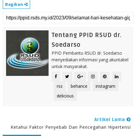
Bagikan
Tentang PPID RSUD dr.
Soedarso
PPID Pembantu RSUD dr. Soedarso
menyediakan informasi yang akuntabel
untuk masyarakat.
rss
behance
instagram
delicious
Artikel Lama
Ketahui Faktor Penyebab Dan Pencegahan Hipertensi