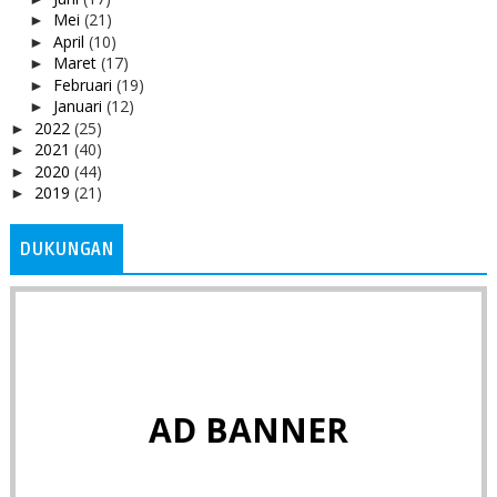
Mei
(21)
►
April
(10)
►
Maret
(17)
►
Februari
(19)
►
Januari
(12)
►
2022
(25)
►
2021
(40)
►
2020
(44)
►
2019
(21)
►
DUKUNGAN
AD BANNER