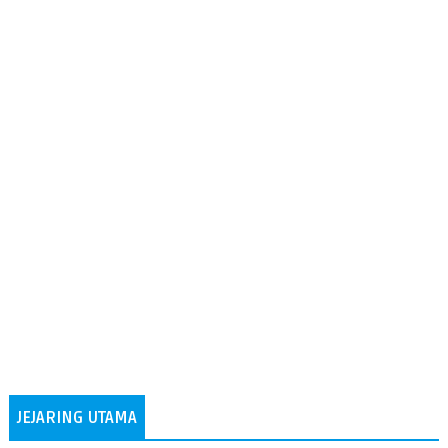
JEJARING UTAMA