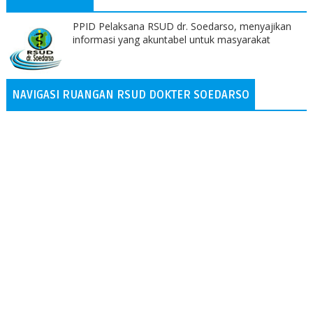
PPID Pelaksana RSUD dr. Soedarso, menyajikan
informasi yang akuntabel untuk masyarakat
NAVIGASI RUANGAN RSUD DOKTER SOEDARSO