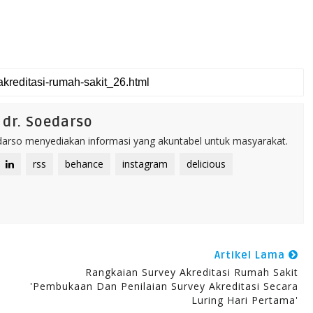
dr. Soedarso
rso menyediakan informasi yang akuntabel untuk masyarakat.
rss
behance
instagram
delicious
Artikel Lama
Rangkaian Survey Akreditasi Rumah Sakit
'Pembukaan Dan Penilaian Survey Akreditasi Secara
Luring Hari Pertama'