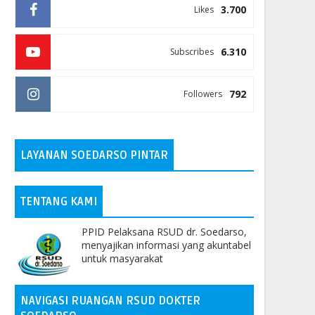
3.700
Likes
6.310
Subscribes
792
Followers
LAYANAN SOEDARSO PINTAR
TENTANG KAMI
PPID Pelaksana RSUD dr. Soedarso,
menyajikan informasi yang akuntabel
untuk masyarakat
NAVIGASI RUANGAN RSUD DOKTER