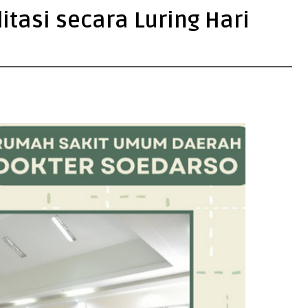
itasi secara Luring Hari