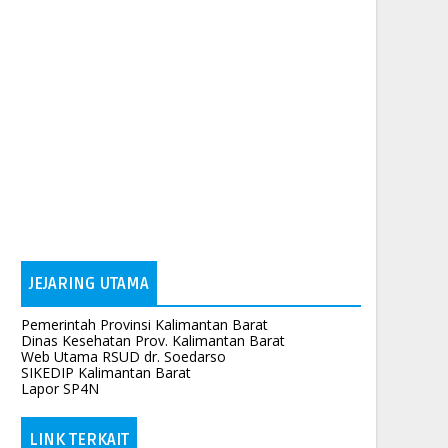
JEJARING UTAMA
Pemerintah Provinsi Kalimantan Barat
Dinas Kesehatan Prov. Kalimantan Barat
Web Utama RSUD dr. Soedarso
SIKEDIP Kalimantan Barat
Lapor SP4N
LINK TERKAIT