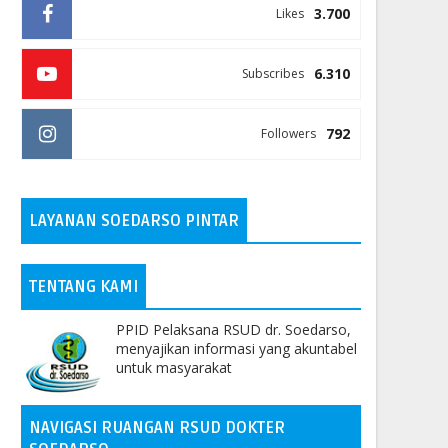
3.700
Likes
6.310
Subscribes
792
Followers
LAYANAN SOEDARSO PINTAR
TENTANG KAMI
PPID Pelaksana RSUD dr. Soedarso,
menyajikan informasi yang akuntabel
untuk masyarakat
NAVIGASI RUANGAN RSUD DOKTER