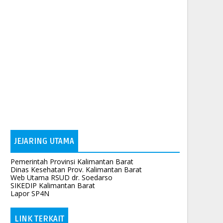
JEJARING UTAMA
Pemerintah Provinsi Kalimantan Barat
Dinas Kesehatan Prov. Kalimantan Barat
Web Utama RSUD dr. Soedarso
SIKEDIP Kalimantan Barat
Lapor SP4N
LINK TERKAIT