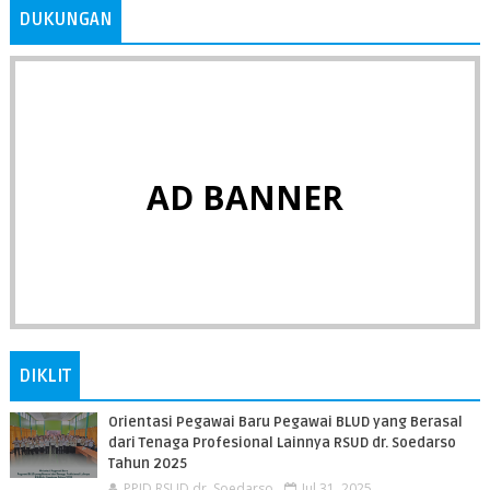
DUKUNGAN
AD BANNER
DIKLIT
Orientasi Pegawai Baru Pegawai BLUD yang Berasal
dari Tenaga Profesional Lainnya RSUD dr. Soedarso
Tahun 2025
PPID RSUD dr. Soedarso
Jul 31, 2025