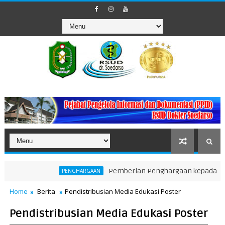
Pemberian Penghargaan kepada Unit Terakt
PENGHARGAAN
Home
Berita
Pendistribusian Media Edukasi Poster
Pendistribusian Media Edukasi Poster