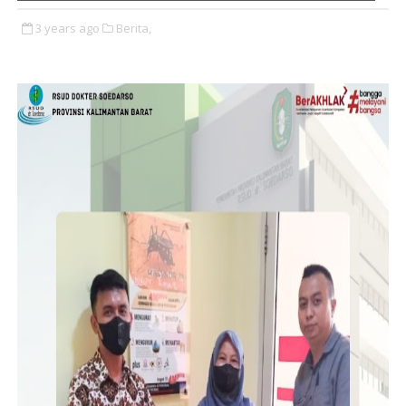
3 years ago
Berita,