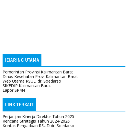
JEJARING UTAMA
Pemerintah Provinsi Kalimantan Barat
Dinas Kesehatan Prov. Kalimantan Barat
Web Utama RSUD dr. Soedarso
SIKEDIP Kalimantan Barat
Lapor SP4N
LINK TERKAIT
Perjanjian Kinerja Direktur Tahun 2025
Rencana Strategis Tahun 2024-2026
Kontak Pengaduan RSUD dr. Soedarso