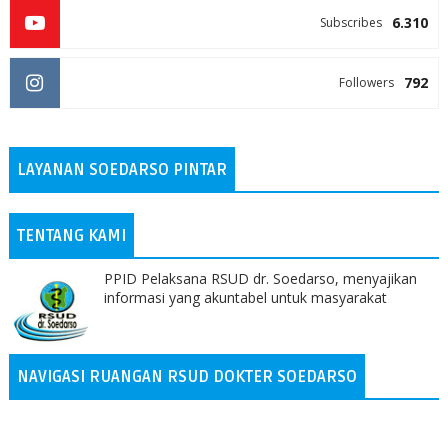
6.310
Subscribes
792
Followers
LAYANAN SOEDARSO PINTAR
TENTANG KAMI
PPID Pelaksana RSUD dr. Soedarso, menyajikan
informasi yang akuntabel untuk masyarakat
NAVIGASI RUANGAN RSUD DOKTER SOEDARSO